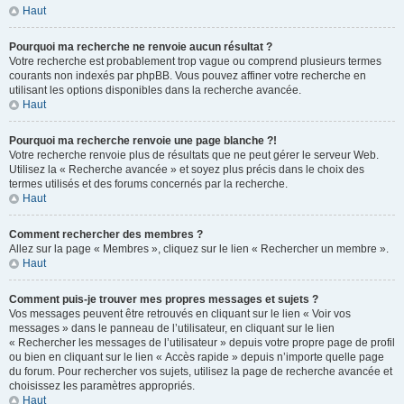
Haut
Pourquoi ma recherche ne renvoie aucun résultat ?
Votre recherche est probablement trop vague ou comprend plusieurs termes
courants non indexés par phpBB. Vous pouvez affiner votre recherche en
utilisant les options disponibles dans la recherche avancée.
Haut
Pourquoi ma recherche renvoie une page blanche ?!
Votre recherche renvoie plus de résultats que ne peut gérer le serveur Web.
Utilisez la « Recherche avancée » et soyez plus précis dans le choix des
termes utilisés et des forums concernés par la recherche.
Haut
Comment rechercher des membres ?
Allez sur la page « Membres », cliquez sur le lien « Rechercher un membre ».
Haut
Comment puis-je trouver mes propres messages et sujets ?
Vos messages peuvent être retrouvés en cliquant sur le lien « Voir vos
messages » dans le panneau de l’utilisateur, en cliquant sur le lien
« Rechercher les messages de l’utilisateur » depuis votre propre page de profil
ou bien en cliquant sur le lien « Accès rapide » depuis n’importe quelle page
du forum. Pour rechercher vos sujets, utilisez la page de recherche avancée et
choisissez les paramètres appropriés.
Haut