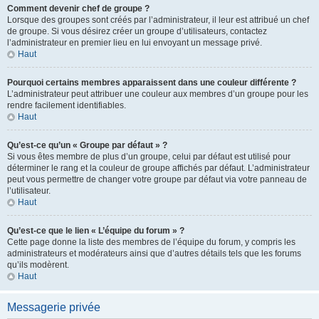
Comment devenir chef de groupe ?
Lorsque des groupes sont créés par l’administrateur, il leur est attribué un chef
de groupe. Si vous désirez créer un groupe d’utilisateurs, contactez
l’administrateur en premier lieu en lui envoyant un message privé.
Haut
Pourquoi certains membres apparaissent dans une couleur différente ?
L’administrateur peut attribuer une couleur aux membres d’un groupe pour les
rendre facilement identifiables.
Haut
Qu’est-ce qu’un « Groupe par défaut » ?
Si vous êtes membre de plus d’un groupe, celui par défaut est utilisé pour
déterminer le rang et la couleur de groupe affichés par défaut. L’administrateur
peut vous permettre de changer votre groupe par défaut via votre panneau de
l’utilisateur.
Haut
Qu’est-ce que le lien « L’équipe du forum » ?
Cette page donne la liste des membres de l’équipe du forum, y compris les
administrateurs et modérateurs ainsi que d’autres détails tels que les forums
qu’ils modèrent.
Haut
Messagerie privée