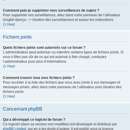
Comment puis-je supprimer mes surveillances de sujets ?
Pour supprimer vos surveillances, allez dans votre panneau de l’utilisateur
(onglet
Aperçu --> Gestion des surveillances
) et suivez les instructions.
Haut
Fichiers joints
Quels fichiers joints sont autorisés sur ce forum ?
L’administrateur peut autoriser ou interdire certains types de fichiers joints. Si
vous n’êtes pas sûr de ce qui est autorisé à être chargé, contactez
l’administrateur pour plus d’informations.
Haut
Comment trouver tous mes fichiers joints ?
Pour accéder à la liste des fichiers que vous avez joints à vos messages et
messages privés, allez dans votre panneau de l’utilisateur puis
Gestion des
fichiers joints
.
Haut
Concernant phpBB
Qui a développé ce logiciel de forum ?
Ce logiciel (dans sa version non modifiée) est développé et distribué par
phpBB Limited
, qui en a les droits d’auteur. Il est publié sous la licence