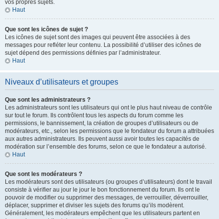
vos propres sujets.
Haut
Que sont les icônes de sujet ?
Les icônes de sujet sont des images qui peuvent être associées à des
messages pour refléter leur contenu. La possibilité d’utiliser des icônes de
sujet dépend des permissions définies par l’administrateur.
Haut
Niveaux d’utilisateurs et groupes
Que sont les administrateurs ?
Les administrateurs sont les utilisateurs qui ont le plus haut niveau de contrôle
sur tout le forum. Ils contrôlent tous les aspects du forum comme les
permissions, le bannissement, la création de groupes d’utilisateurs ou de
modérateurs, etc., selon les permissions que le fondateur du forum a attribuées
aux autres administrateurs. Ils peuvent aussi avoir toutes les capacités de
modération sur l’ensemble des forums, selon ce que le fondateur a autorisé.
Haut
Que sont les modérateurs ?
Les modérateurs sont des utilisateurs (ou groupes d’utilisateurs) dont le travail
consiste à vérifier au jour le jour le bon fonctionnement du forum. Ils ont le
pouvoir de modifier ou supprimer des messages, de verrouiller, déverrouiller,
déplacer, supprimer et diviser les sujets des forums qu’ils modèrent.
Généralement, les modérateurs empêchent que les utilisateurs partent en