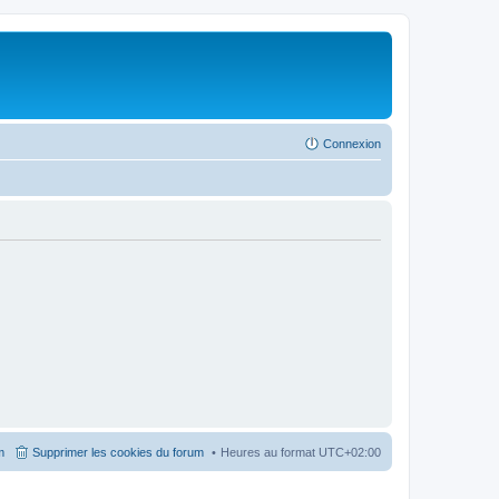
Connexion
m
Supprimer les cookies du forum
Heures au format
UTC+02:00