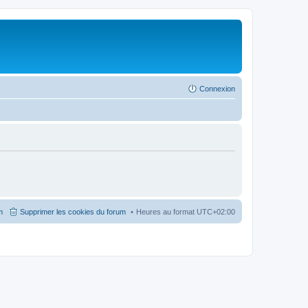
Connexion
m
Supprimer les cookies du forum
Heures au format
UTC+02:00