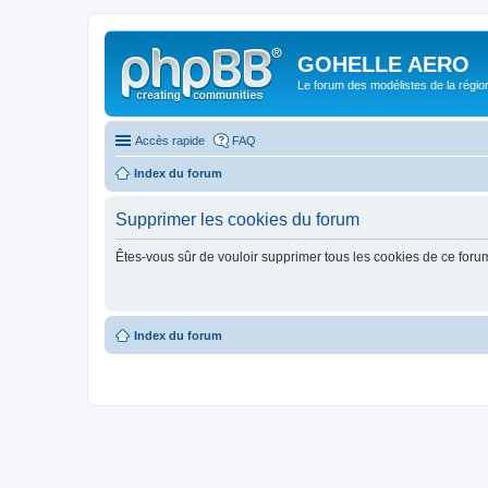
GOHELLE AERO
Le forum des modélistes de la régi
Accès rapide
FAQ
Index du forum
Supprimer les cookies du forum
Êtes-vous sûr de vouloir supprimer tous les cookies de ce foru
Index du forum