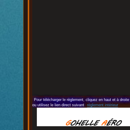
Pour télécharger le règlement, cliquez en haut et à droi
ou utilisez le lien direct suivant
règlement intérieur