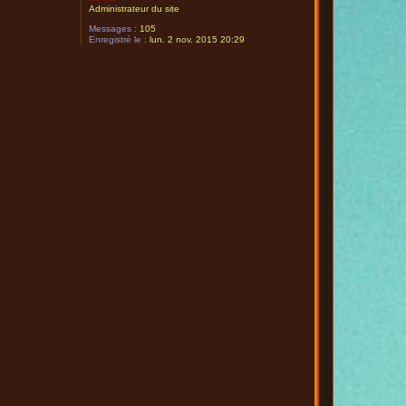
Administrateur du site
Messages :
105
Enregistré le :
lun. 2 nov. 2015 20:29