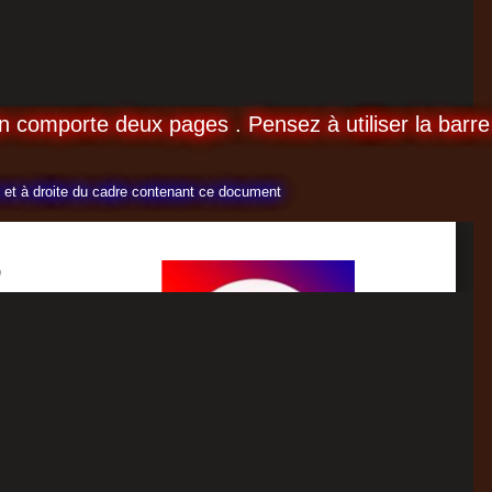
 comporte deux pages . Pensez à utiliser la barre
ut et à droite du cadre contenant ce document