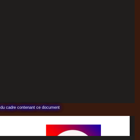
te du cadre contenant ce document