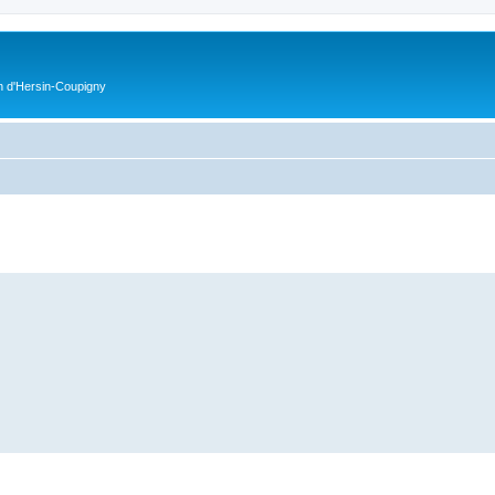
on d'Hersin-Coupigny